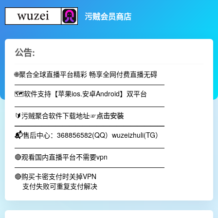
污贼会员商店
公告:
🌐聚合全球直播平台精彩 畅享全网付费直播无碍
——————————————————————
🗺️软件支持【苹果ios.安卓Android】双平台
——————————————————————
🔰污贼聚合软件下载地址☞
点击安装
——————————————————————
📬
售后中心：368856582(QQ）wuzeizhuli(TG）
——————————————————————
🔴观看国内直播平台不需要vpn
——————————————————————
🔴购买卡密支付时关掉VPN
支付失败可重复支付解决